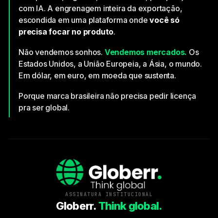
com IA. A engrenagem inteira da exportação,
escondida em uma plataforma onde
você só
precisa focar no produto
.
Não vendemos sonhos.
Vendemos mercados.
Os
Estados Unidos, a União Europeia, a Ásia, o mundo.
Em dólar, em euro, em moeda que sustenta.
Porque marca brasileira não precisa pedir licença
pra ser global.
ASSINATURA INSTITUCIONAL
Globerr.
Think global.