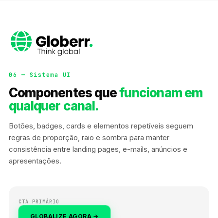
06 — Sistema UI
Componentes que
funcionam em
qualquer canal.
Botões, badges, cards e elementos repetíveis seguem
regras de proporção, raio e sombra para manter
consistência entre landing pages, e-mails, anúncios e
apresentações.
CTA PRIMÁRIO
GLOBALIZE AGORA →