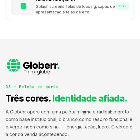
HERO
Splash screens, telas de loading, capas de
apresentação e telas de erro.
03 — Paleta de cores
Três cores.
Identidade afiada.
A Globerr opera com uma paleta mínima e radical: o preto
como base institucional, o branco como respiro funcional e
o verde-neon como sinal — energia, ação, lucro. O verde é
a cor da venda acontecendo.