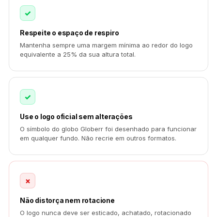
✓
Respeite o espaço de respiro
Mantenha sempre uma margem mínima ao redor do logo
equivalente a 25% da sua altura total.
✓
Use o logo oficial sem alterações
O símbolo do globo Globerr foi desenhado para funcionar
em qualquer fundo. Não recrie em outros formatos.
×
Não distorça nem rotacione
O logo nunca deve ser esticado, achatado, rotacionado