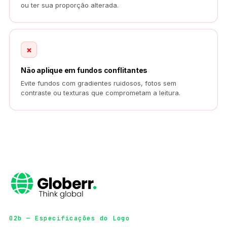
ou ter sua proporção alterada.
×
Não aplique em fundos conflitantes
Evite fundos com gradientes ruidosos, fotos sem
contraste ou texturas que comprometam a leitura.
02b — Especificações do Logo