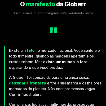
O
manifesto
da Globerr
Quem somos quando ninguém está vendendo nada.
"
Existe um
teto
no mercado nacional. Você sente ele
todo trimestre, quando as margens apertam e os
custos sobem. Mas
existe um mundo lá fora
esperando o que você produz.
A Globerr foi construída para uma única coisa:
derrubar a fronteira
entre a sua marca e os maiores
mercados do planeta. Não com promessas vagas.
Com infraestrutura.
Compliance, logística, multi-moeda, prospecção