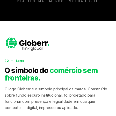
PLATAFORMA · MUNDO · MOEDA FORTE
02 — Logo
O símbolo do
comércio sem
fronteiras.
O logo Globerr é o símbolo principal da marca. Construído
sobre fundo escuro institucional, foi projetado para
funcionar com presença e legibilidade em qualquer
contexto — digital, impresso ou aplicado.