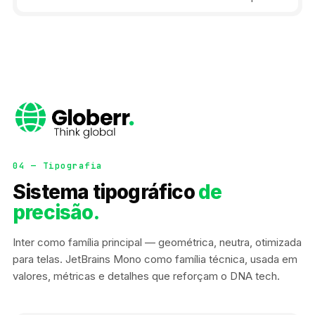
04 — Tipografia
Sistema tipográfico
de
precisão.
Inter como família principal — geométrica, neutra, otimizada
para telas. JetBrains Mono como família técnica, usada em
valores, métricas e detalhes que reforçam o DNA tech.