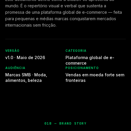
mundo. É o repertório visual e verbal que sustenta a
promessa de uma plataforma global de e-commerce — feita
para pequenas e médias marcas conquistarem mercados
internacionais sem fricção.
VERSÃO
CATEGORIA
v1.0 · Maio de 2026
Plataforma global de e-
commerce
AUDIÊNCIA
POSICIONAMENTO
Marcas SMB · Moda,
Vendas em moeda forte sem
alimentos, beleza
fronteiras
01B — BRAND STORY