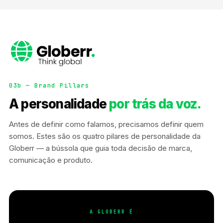
03b — Brand Pillars
A personalidade
por trás da voz.
Antes de definir como falamos, precisamos definir quem
somos. Estes são os quatro pilares de personalidade da
Globerr — a bússola que guia toda decisão de marca,
comunicação e produto.
A GLOBERR É