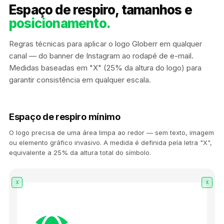
Espaço de respiro, tamanhos e
posicionamento.
Regras técnicas para aplicar o logo Globerr em qualquer
canal — do banner de Instagram ao rodapé de e-mail.
Medidas baseadas em "X" (25% da altura do logo) para
garantir consistência em qualquer escala.
Espaço de respiro mínimo
O logo precisa de uma área limpa ao redor — sem texto, imagem
ou elemento gráfico invasivo. A medida é definida pela letra "X",
equivalente a 25% da altura total do símbolo.
X
X