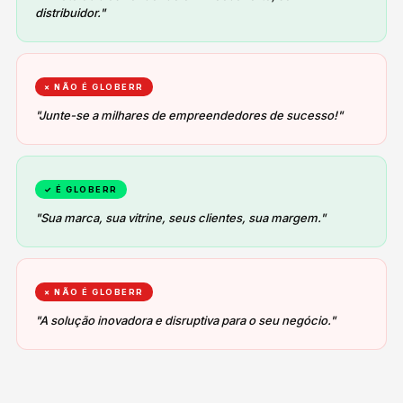
distribuidor."
× NÃO É GLOBERR
"Junte-se a milhares de empreendedores de sucesso!"
✓ É GLOBERR
"Sua marca, sua vitrine, seus clientes, sua margem."
× NÃO É GLOBERR
"A solução inovadora e disruptiva para o seu negócio."