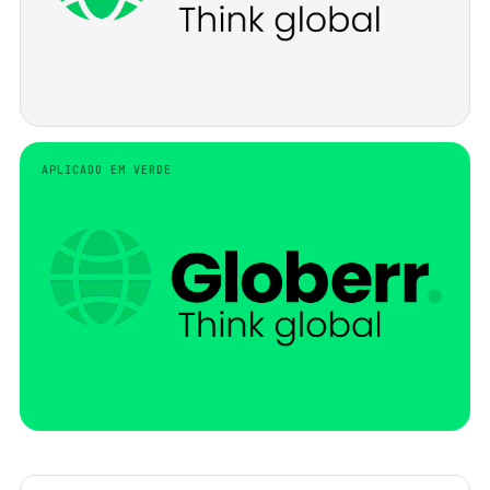
APLICADO EM VERDE