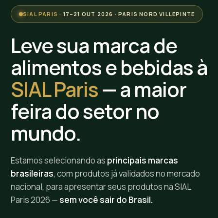
SIAL PARIS
· 17–21 OUT 2026 · PARIS NORD VILLEPINTE
Leve sua marca de
alimentos e bebidas à
SIAL Paris
— a maior
feira do setor no
mundo.
Estamos selecionando as
principais marcas
brasileiras
, com produtos já validados no mercado
nacional, para apresentar seus produtos na SIAL
Paris 2026 —
sem você sair do Brasil.