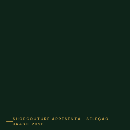
SHOPCOUTURE APRESENTA · SELEÇÃO
BRASIL 2026