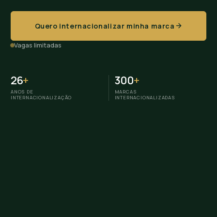
Quero internacionalizar minha marca
Vagas limitadas
26
+
300
+
ANOS DE
MARCAS
INTERNACIONALIZAÇÃO
INTERNACIONALIZADAS