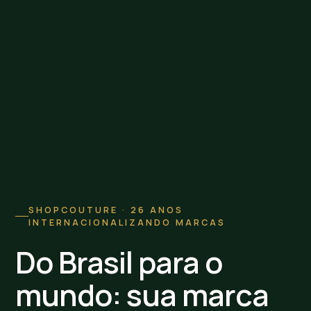
SHOPCOUTURE · 26 ANOS
INTERNACIONALIZANDO MARCAS
Do Brasil para o
mundo: sua marca