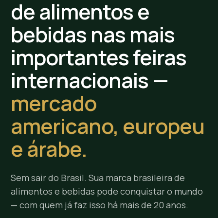
de alimentos e
bebidas nas mais
importantes feiras
internacionais —
mercado
americano, europeu
e árabe.
Sem sair do Brasil. Sua marca brasileira de
alimentos e bebidas pode conquistar o mundo
— com quem já faz isso há mais de 20 anos.