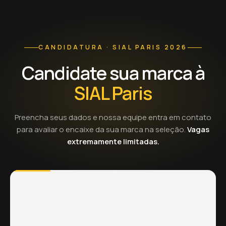
CANDIDATURA · SIAL PARIS 2026
Candidate sua marca à
SIAL Paris
Preencha seus dados e nossa equipe entra em contato
para avaliar o encaixe da sua marca na seleção.
Vagas
extremamente limitadas.