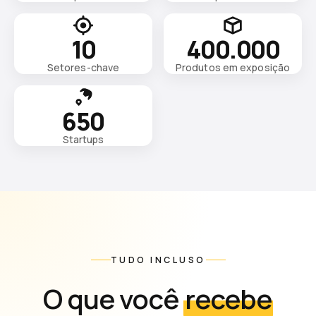
10
400.000
Setores-chave
Produtos em exposição
650
Startups
TUDO INCLUSO
O que você
recebe