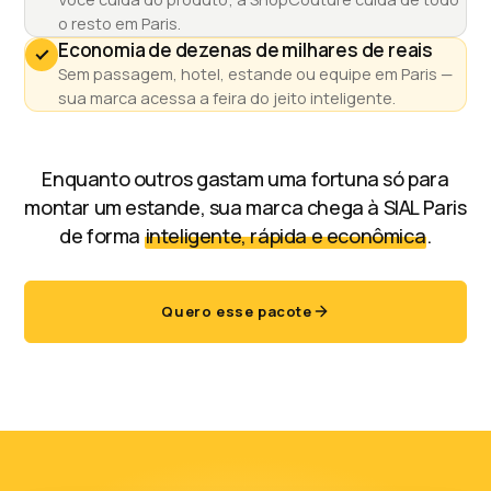
o resto em Paris.
Economia de dezenas de milhares de reais
Sem passagem, hotel, estande ou equipe em Paris —
sua marca acessa a feira do jeito inteligente.
Enquanto outros gastam uma fortuna só para
montar um estande, sua marca chega à SIAL Paris
de forma
inteligente, rápida e econômica
.
Quero esse pacote