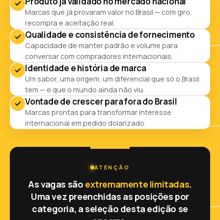
Produto já validado no mercado nacional
Marcas que já provaram valor no Brasil — com giro,
recompra e aceitação real.
Qualidade e consistência de fornecimento
Capacidade de manter padrão e volume para
conversar com compradores internacionais.
Identidade e história de marca
Um sabor, uma origem, um diferencial que só o Brasil
tem — e que o mundo ainda não viu.
Vontade de crescer para fora do Brasil
Marcas prontas para transformar interesse
internacional em pedido dolarizado.
ATENÇÃO
As vagas são
extremamente limitadas
.
Uma vez preenchidas as posições por
categoria, a seleção desta edição se