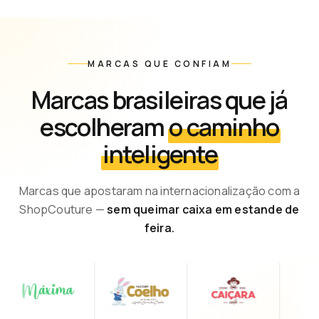
MARCAS QUE CONFIAM
Marcas brasileiras que já
escolheram
o caminho
inteligente
Marcas que apostaram na internacionalização com a
ShopCouture —
sem queimar caixa em estande de
feira.