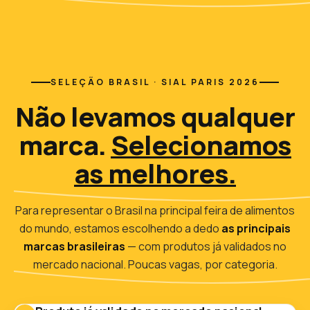
SELEÇÃO BRASIL · SIAL PARIS 2026
Não levamos qualquer
marca.
Selecionamos
as melhores.
Para representar o Brasil na principal feira de alimentos
do mundo, estamos escolhendo a dedo
as principais
marcas brasileiras
— com produtos já validados no
mercado nacional. Poucas vagas, por categoria.