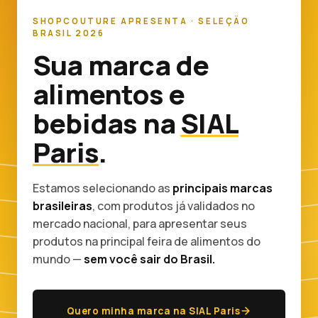
SHOPCOUTURE APRESENTA · SELEÇÃO
BRASIL 2026
Sua marca de
alimentos e
bebidas na
SIAL
Paris
.
Estamos selecionando as
principais marcas
brasileiras
, com produtos já validados no
mercado nacional, para apresentar seus
produtos na principal feira de alimentos do
mundo —
sem você sair do Brasil.
Quero minha marca na SIAL Paris