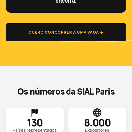
encerra.
QUERO CONCORRER A UMA VAGA
Os números da SIAL Paris
130
8.000
Países representados
Expositores