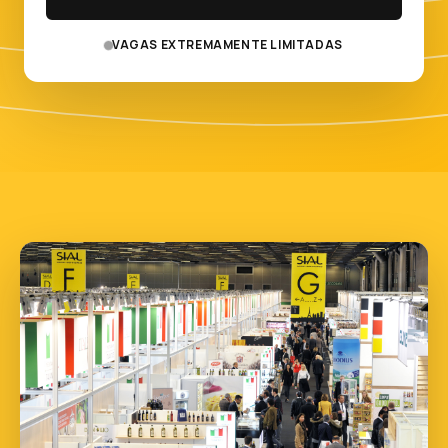
VAGAS EXTREMAMENTE LIMITADAS