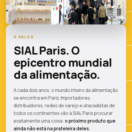
O PALCO
SIAL Paris. O
epicentro mundial
da alimentação.
A cada dois anos, o mundo inteiro da alimentação
se encontra em Paris. Importadores,
distribuidores, redes de varejo e atacadistas de
todos os continentes vão à SIAL Paris procurar
exatamente uma coisa:
o próximo produto que
ainda não está na prateleira deles.