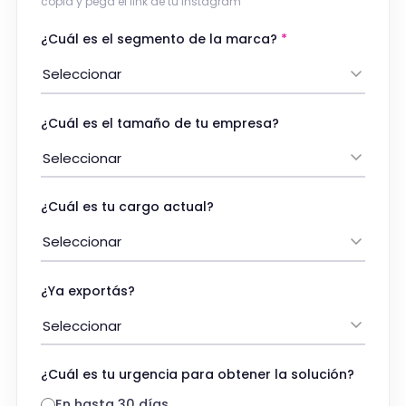
copiá y pegá el link de tu Instagram
¿Cuál es el segmento de la marca?
*
¿Cuál es el tamaño de tu empresa?
¿Cuál es tu cargo actual?
¿Ya exportás?
¿Cuál es tu urgencia para obtener la solución?
En hasta 30 días