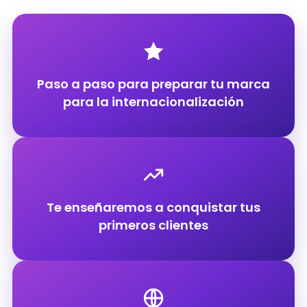
Paso a paso para preparar tu marca
para la internacionalización
Te enseñaremos a conquistar tus
primeros clientes