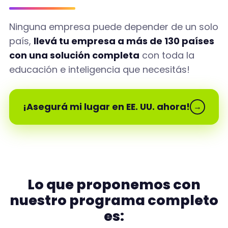
Ninguna empresa puede depender de un solo
país,
llevá tu empresa a más de 130 países
con una solución completa
con toda la
educación e inteligencia que necesitás!
¡Asegurá mi lugar en EE. UU. ahora!
→
Lo que proponemos con
nuestro programa completo
es: