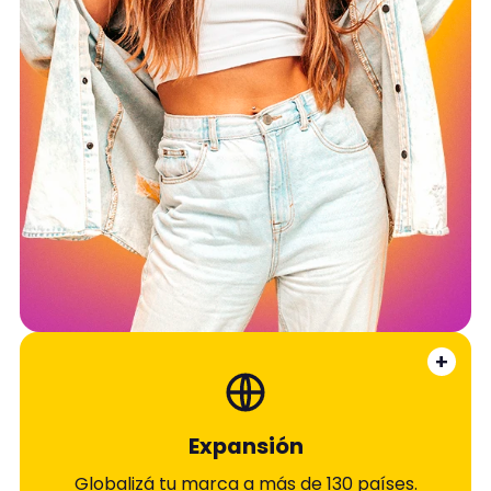
+
Expansión
Globalizá tu marca a más de 130 países.