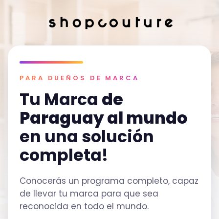
PARA DUEÑOS DE MARCA
Tu Marca
de
Paraguay al mundo
en una solución
completa!
Conocerás un programa completo, capaz
de llevar tu marca para que sea
reconocida en todo el mundo.