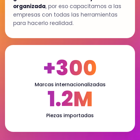
organizada
, por eso capacitamos a las
empresas con todas las herramientas
para hacerlo realidad.
+300
Marcas internacionalizadas
1.2M
Piezas importadas