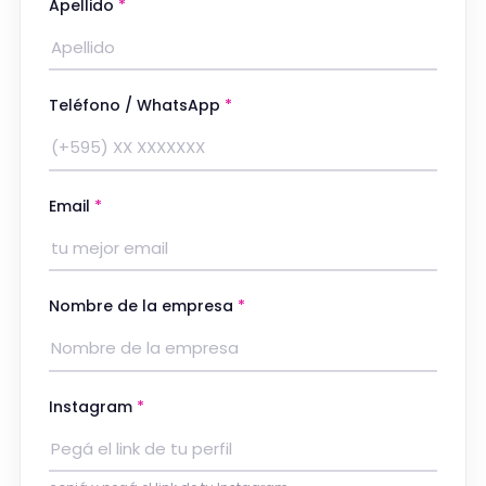
Apellido
*
Teléfono / WhatsApp
*
Email
*
Nombre de la empresa
*
Instagram
*