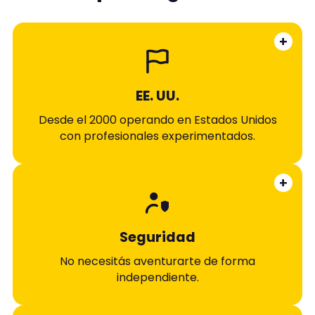
+
EE. UU.
Desde el 2000 operando en Estados Unidos
con profesionales experimentados.
+
Seguridad
No necesitás aventurarte de forma
independiente.