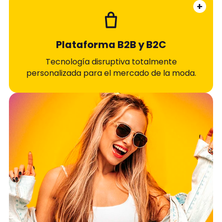
+
Plataforma B2B y B2C
Tecnología disruptiva totalmente
personalizada para el mercado de la moda.