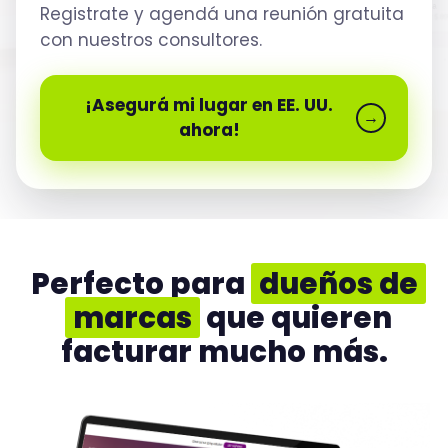
Registrate y agendá una reunión gratuita
con nuestros consultores.
¡Asegurá mi lugar en EE. UU.
→
ahora!
Perfecto para
dueños de
marcas
que quieren
facturar mucho más.